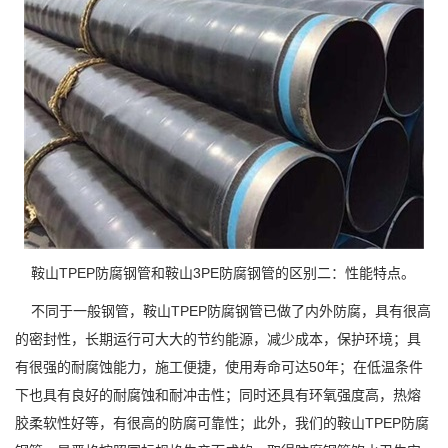
鞍山TPEP防腐钢管和鞍山3PE防腐钢管的区别二：性能特点。
不同于一般钢管，鞍山TPEP防腐钢管已做了内外防腐，具有很高
的密封性，长期运行可大大的节约能源，减少成本，保护环境；具
有很强的耐腐蚀能力，施工便捷，使用寿命可达50年；在低温条件
下也具有良好的耐腐蚀和耐冲击性；同时还具有环氧强度高，热熔
胶柔软性好等，有很高的防腐可靠性；此外，我们的鞍山TPEP防腐