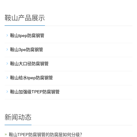
鞍山产品展示
鞍山tpep防腐钢管
鞍山3pe防腐钢管
鞍山大口径防腐钢管
鞍山给水tpep防腐钢管
鞍山加强级TPEP防腐钢管
新闻动态
鞍山TPEP防腐钢管的防腐层如何分级？