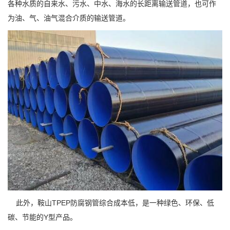
各种水质的自来水、污水、中水、海水的长距离输送管道，也可作
为油、气、油气混合介质的输送管道。
此外，鞍山TPEP防腐钢管综合成本低，是一种绿色、环保、低
碳、节能的Y型产品。