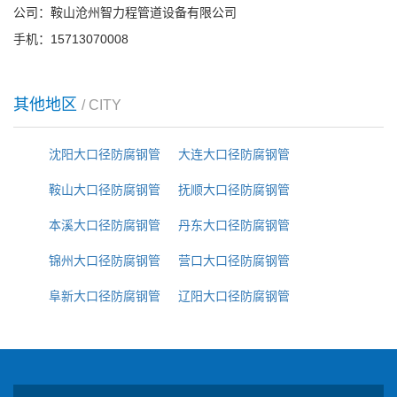
公司：鞍山沧州智力程管道设备有限公司
手机：15713070008
其他地区
/ CITY
沈阳大口径防腐钢管
大连大口径防腐钢管
鞍山大口径防腐钢管
抚顺大口径防腐钢管
本溪大口径防腐钢管
丹东大口径防腐钢管
锦州大口径防腐钢管
营口大口径防腐钢管
阜新大口径防腐钢管
辽阳大口径防腐钢管