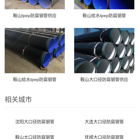
鞍山tpep防腐钢管供应
鞍山给水tpep防腐钢管
鞍山给水tpep防腐钢管
鞍山大口径防腐钢管供应
相关城市
沈阳大口径防腐钢管
大连大口径防腐钢管
鞍山大口径防腐钢管
抚顺大口径防腐钢管