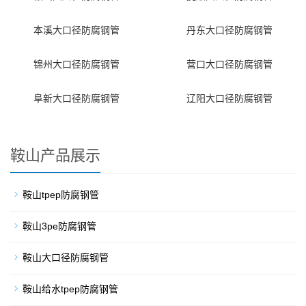
本溪大口径防腐钢管
丹东大口径防腐钢管
锦州大口径防腐钢管
营口大口径防腐钢管
阜新大口径防腐钢管
辽阳大口径防腐钢管
鞍山产品展示
鞍山tpep防腐钢管
鞍山3pe防腐钢管
鞍山大口径防腐钢管
鞍山给水tpep防腐钢管