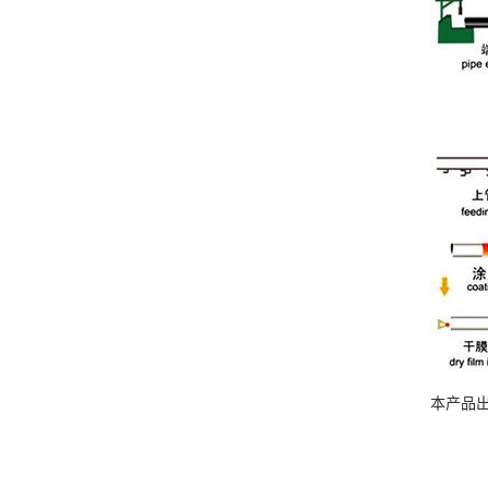
本产品出处为