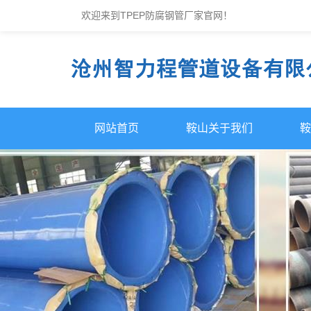
欢迎来到TPEP防腐钢管厂家官网！
网站首页
鞍山关于我们
鞍