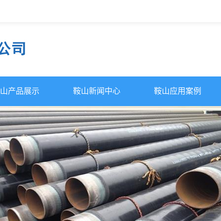
山产品展示
鞍山新闻中心
鞍山应用案例