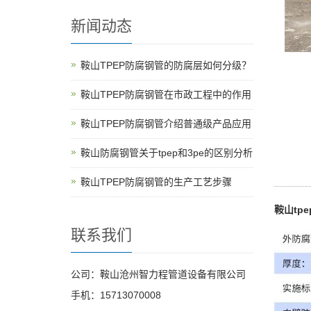
新闻动态
鞍山TPEP防腐钢管的防腐层如何分级？
鞍山TPEP防腐钢管在市政工程中的作用
鞍山TPEP防腐钢管介绍普通级产品应用
鞍山防腐钢管关于tpep和3pe的区别分析
鞍山TPEP防腐钢管的生产工艺步骤
鞍山tp
联系我们
公司：鞍山沧州智力程管道设备有限公司
手机：15713070008