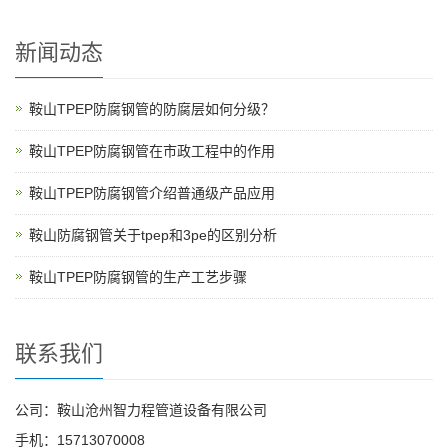
新闻动态
鞍山TPEP防腐钢管的防腐层如何分级？
鞍山TPEP防腐钢管在市政工程中的作用
鞍山TPEP防腐钢管介绍普通级产品应用
鞍山防腐钢管关于tpep和3pe的区别分析
鞍山TPEP防腐钢管的生产工艺步骤
联系我们
公司：鞍山沧州智力程管道设备有限公司
手机：15713070008